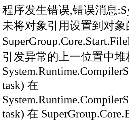
程序发生错误,错误消息:System.
未将对象引用设置到对象
SuperGroup.Core.Start.Fil
引发异常的上一位置中堆栈跟
System.Runtime.CompilerS
task) 在
System.Runtime.CompilerS
task) 在 SuperGroup.Core.B