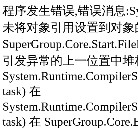
程序发生错误,错误消息:System.
未将对象引用设置到对象
SuperGroup.Core.Start.Fil
引发异常的上一位置中堆栈跟
System.Runtime.CompilerS
task) 在
System.Runtime.CompilerS
task) 在 SuperGroup.Core.B